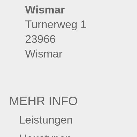
Wismar
Turnerweg 1
23966
Wismar
MEHR INFO
Leistungen