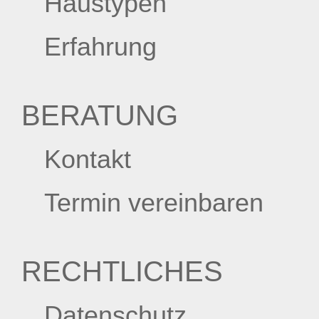
Haustypen
Erfahrung
BERATUNG
Kontakt
Termin vereinbaren
RECHTLICHES
Datenschutz