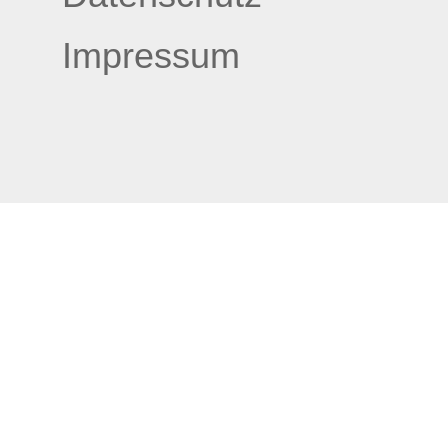
Impressum