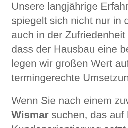
Unsere langjährige Erfah
spiegelt sich nicht nur in
auch in der Zufriedenheit
dass der Hausbau eine be
legen wir großen Wert au
termingerechte Umsetzun
Wenn Sie nach einem zu
Wismar
suchen, das auf l