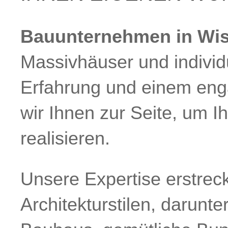
Bauunternehmen in Wi
Massivhäuser und individ
Erfahrung und einem eng
wir Ihnen zur Seite, um 
realisieren.
Unsere Expertise erstreck
Architekturstilen, darunter