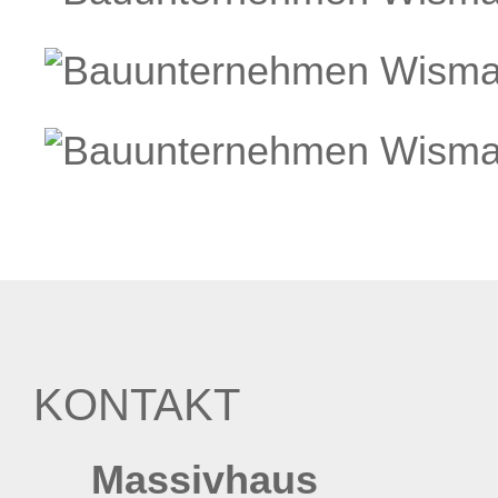
KONTAKT
Massivhaus