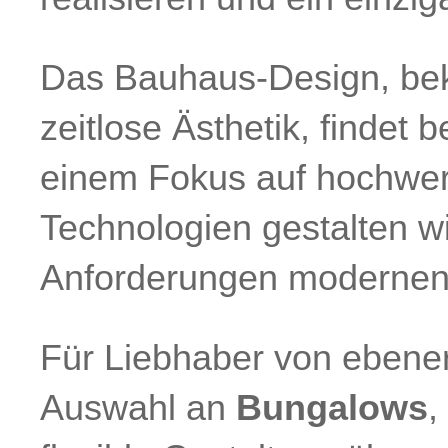
Das Bauhaus-Design, beka
zeitlose Ästhetik, findet 
einem Fokus auf hochwert
Technologien gestalten w
Anforderungen modernen
Für Liebhaber von ebene
Auswahl an
Bungalows
,