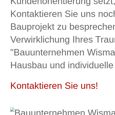
Kundenorientierung setzt,
Kontaktieren Sie uns noc
Bauprojekt zu besprechen
Verwirklichung Ihres Trau
"Bauunternehmen Wismar" 
Hausbau und individuell
Kontaktieren Sie uns!