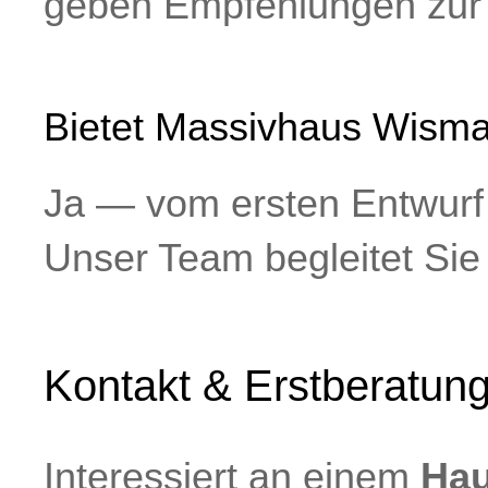
geben Empfehlungen zur
Bietet Massivhaus Wisma
Ja — vom ersten Entwurf 
Unser Team begleitet Sie 
Kontakt & Erstberatun
Interessiert an einem
Hau