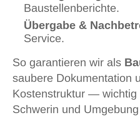
Baustellenberichte.
Übergabe & Nachbet
Service.
So garantieren wir als
Ba
saubere Dokumentation u
Kostenstruktur — wichtig 
Schwerin und Umgebung 