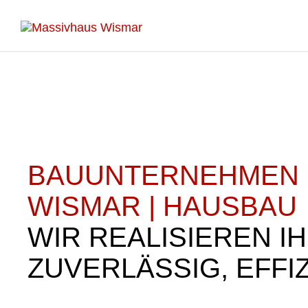
BAUUNTERNEHMEN 
WISMAR | HAUSBAU
WIR REALISIEREN I
ZUVERLÄSSIG, EFFI