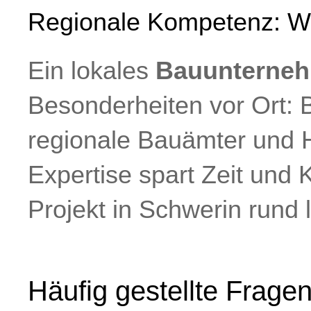
Regionale Kompetenz: War
Ein lokales
Bauunterneh
Besonderheiten vor Ort: 
regionale Bauämter und 
Expertise spart Zeit und 
Projekt in Schwerin rund l
Häufig gestellte Frage