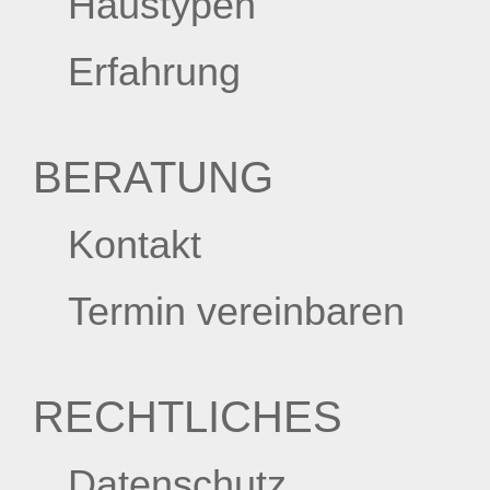
Haustypen
Erfahrung
BERATUNG
Kontakt
Termin vereinbaren
RECHTLICHES
Datenschutz