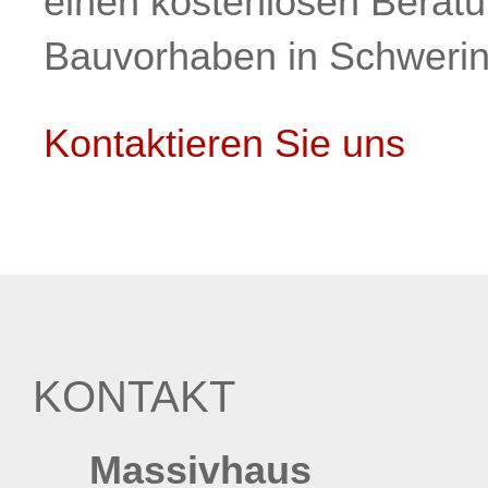
einen kostenlosen Beratu
Bauvorhaben in Schwerin 
Kontaktieren Sie uns
KONTAKT
Massivhaus