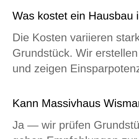
Was kostet ein Hausbau 
Die Kosten variieren sta
Grundstück. Wir erstelle
und zeigen Einsparpotenz
Kann Massivhaus Wismar
Ja — wir prüfen Grundstü