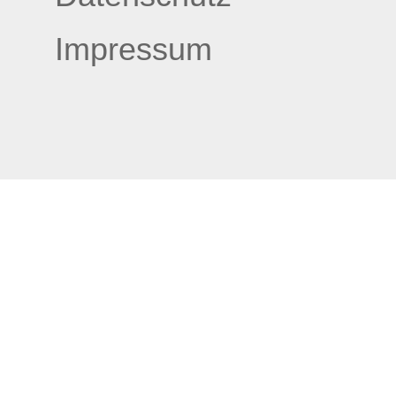
Impressum