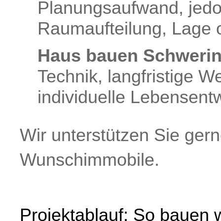
Planungsaufwand, jedo
Raumaufteilung, Lage 
Haus bauen Schwerin
Technik, langfristige We
individuelle Lebensent
Wir unterstützen Sie ger
Wunschimmobile.
Projektablauf: So bauen w