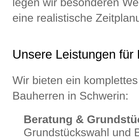
legen wir besonderen We
eine realistische Zeitplan
Unsere Leistungen für 
Wir bieten ein komplette
Bauherren in Schwerin:
Beratung & Grundstü
Grundstückswahl und 