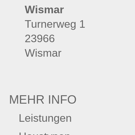
Wismar
Turnerweg 1
23966
Wismar
MEHR INFO
Leistungen