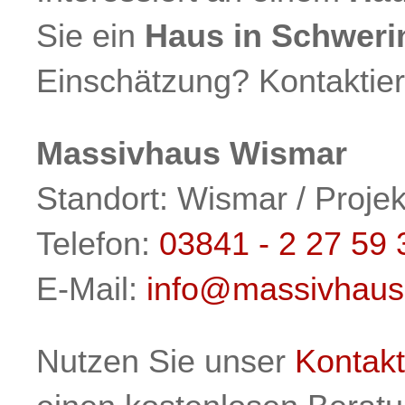
Sie ein
Haus in Schweri
Einschätzung? Kontaktier
Massivhaus Wismar
Standort: Wismar / Proj
Telefon:
03841 - 2 27 59 
E-Mail:
info@massivhaus
Nutzen Sie unser
Kontakt