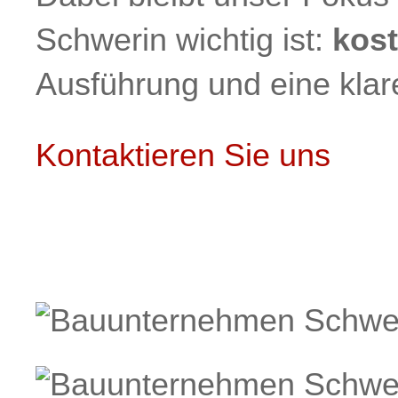
Schwerin wichtig ist:
kos
Ausführung und eine kla
Kontaktieren Sie uns