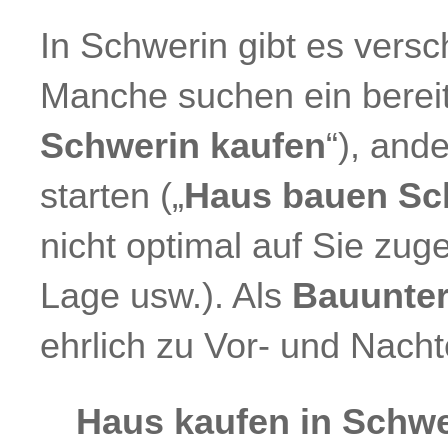
In Schwerin gibt es ver
Manche suchen ein bereit
Schwerin kaufen
“), and
starten („
Haus bauen Sc
nicht optimal auf Sie zug
Lage usw.). Als
Bauunte
ehrlich zu Vor- und Nacht
Haus kaufen in Schwe