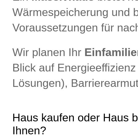
Wärmespeicherung und b
Voraussetzungen für nac
Wir planen Ihr
Einfamili
Blick auf Energieeffizien
Lösungen), Barrierearmut
Haus kaufen oder Haus b
Ihnen?