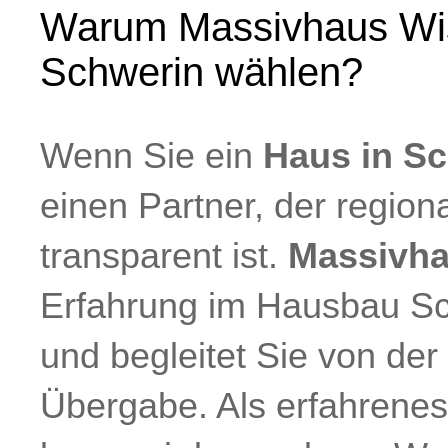
Warum Massivhaus Wi
Schwerin wählen?
Wenn Sie ein
Haus in S
einen Partner, der regiona
transparent ist.
Massivh
Erfahrung im Hausbau Sc
und begleitet Sie von der 
Übergabe. Als erfahrene